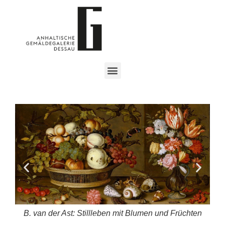
B. van der Ast: Stillleben mit Blumen und Früchten