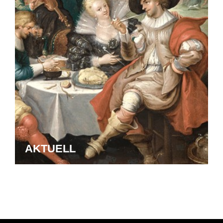
AKTUELL