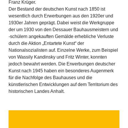
Franz Krüger.
Der Bestand der deutschen Kunst nach 1850 ist
wesentlich durch Erwerbungen aus den 1920er und
1930er Jahren geprägt. Dabei weist die Werkgruppe
der um 1930 von den Dessauer Bauhausmeistern und
-schülern angekauften Gemälde erhebliche Verluste
durch die Aktion „Entartete Kunst“ der
Nationalsozialisten auf. Einzelne Werke, zum Beispiel
von Wassily Kandinsky und Fritz Winter, konnten
jedoch bewahrt werden. Die Erwerbungen deutscher
Kunst nach 1945 haben ein besonderes Augenmerk
für die Nachfolge des Bauhauses und die
künstlerischen Entwicklungen auf dem Territorium des
historischen Landes Anhalt.