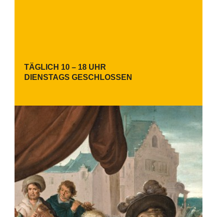
TÄGLICH 10 – 18 UHR
DIENSTAGS GESCHLOSSEN