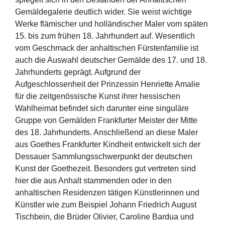
Gemäldegalerie deutlich wider. Sie weist wichtige
Werke flämischer und holländischer Maler vom späten
15. bis zum frühen 18. Jahrhundert auf. Wesentlich
vom Geschmack der anhaltischen Fürstenfamilie ist
auch die Auswahl deutscher Gemälde des 17. und 18.
Jahrhunderts geprägt. Aufgrund der
Aufgeschlossenheit der Prinzessin Henriette Amalie
für die zeitgenössische Kunst ihrer hessischen
Wahlheimat befindet sich darunter eine singuläre
Gruppe von Gemälden Frankfurter Meister der Mitte
des 18. Jahrhunderts. Anschließend an diese Maler
aus Goethes Frankfurter Kindheit entwickelt sich der
Dessauer Sammlungsschwerpunkt der deutschen
Kunst der Goethezeit. Besonders gut vertreten sind
hier die aus Anhalt stammenden oder in den
anhaltischen Residenzen tätigen Künstlerinnen und
Künstler wie zum Beispiel Johann Friedrich August
Tischbein, die Brüder Olivier, Caroline Bardua und