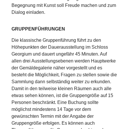
Begegnung mit Kunst soll Freude machen und zum
Dialog einladen.
GRUPPENFÜHRUNGEN
Die klassische Gruppenführung führt zu den
Höhepunkten der Dauerausstellung im Schloss
Georgium und dauert ungefähr 45 Minuten. Auf
allen drei Ausstellungsebenen werden Hauptwerke
der Gemäldegalerie näher vorgestellt und es
besteht die Möglichkeit, Fragen zu stellen sowie die
Sammlung dann selbständig weiter zu erkunden.
Damit in den teilweise kleinen Räumen auch alle
etwas sehen können, ist die Gruppengröße auf 15
Personen beschränkt. Eine Buchung sollte
möglichst mindestens 14 Tage vor dem
gewünschten Termin mit der Angabe der
Gruppengröße erfolgen. Es können auch