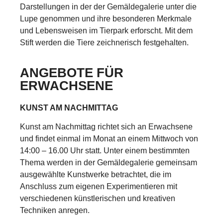
Darstellungen in der der Gemäldegalerie unter die
Lupe genommen und ihre besonderen Merkmale
und Lebensweisen im Tierpark erforscht. Mit dem
Stift werden die Tiere zeichnerisch festgehalten.
ANGEBOTE FÜR
ERWACHSENE
KUNST AM NACHMITTAG
Kunst am Nachmittag richtet sich an Erwachsene
und findet einmal im Monat an einem Mittwoch von
14:00 – 16.00 Uhr statt. Unter einem bestimmten
Thema werden in der Gemäldegalerie gemeinsam
ausgewählte Kunstwerke betrachtet, die im
Anschluss zum eigenen Experimentieren mit
verschiedenen künstlerischen und kreativen
Techniken anregen.