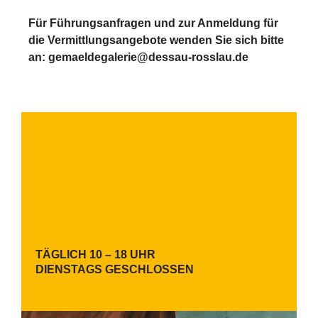
Für Führungsanfragen und zur Anmeldung für
die Vermittlungsangebote wenden Sie sich bitte
an: gemaeldegalerie@dessau-rosslau.de
TÄGLICH 10 – 18 UHR
DIENSTAGS GESCHLOSSEN