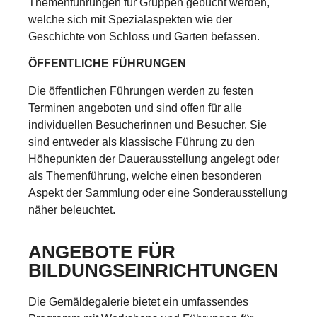
Themenführungen für Gruppen gebucht werden,
welche sich mit Spezialaspekten wie der
Geschichte von Schloss und Garten befassen.
ÖFFENTLICHE FÜHRUNGEN
Die öffentlichen Führungen werden zu festen
Terminen angeboten und sind offen für alle
individuellen Besucherinnen und Besucher. Sie
sind entweder als klassische Führung zu den
Höhepunkten der Dauerausstellung angelegt oder
als Themenführung, welche einen besonderen
Aspekt der Sammlung oder eine Sonderausstellung
näher beleuchtet.
ANGEBOTE FÜR
BILDUNGSEINRICHTUNGEN
Die Gemäldegalerie bietet ein umfassendes