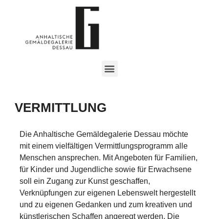
VERMITTLUNG
Die Anhaltische Gemäldegalerie Dessau möchte
mit einem vielfältigen Vermittlungsprogramm alle
Menschen ansprechen. Mit Angeboten für Familien,
für Kinder und Jugendliche sowie für Erwachsene
soll ein Zugang zur Kunst geschaffen,
Verknüpfungen zur eigenen Lebenswelt hergestellt
und zu eigenen Gedanken und zum kreativen und
künstlerischen Schaffen angeregt werden. Die