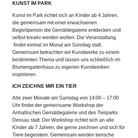
KUNST IM PARK
Kunst im Park richtet sich an Kinder ab 4 Jahren,
die gemeinsam mit einer erwachsenen
Begleitperson die Gemäldegalerie entdecken und
selbst kreativ werden wollen. Die Veranstaltung
findet einmal im Monat am Sonntag statt.
Gemeinsam betrachten wir Kunstwerke zu einem
bestimmten Thema und lassen uns schließlich im
Blumengartenhaus zu eigenen Kunstwerken
inspirieren.
ICH ZEICHNE MIR EIN TIER
Alle zwei Monate am Samstag von 14:00 – 17:00
Uhr findet der gemeinsame Workshop der
Anhaltischen Gemäldegalerie und des Tierparks
Dessau statt. Der Workshop richtet sich an alle
Kinder ab 7 Jahren, die gerne zeichnen und sich für
Tiere begeistern. Gemeinsam werden tierische