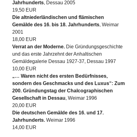
Jahrhunderts
, Dessau 2005
19,50 EUR
Die altniederländischen und flämischen
Gemälde des 16. bis 18. Jahrhunderts
, Weimar
2001
18,00 EUR
Verrat an der Moderne.
Die Gründungsgeschichte
und das erste Jahrzehnt der Anhaltischen
Gemäldegalerie Dessau 1927-37, Dessau 1997
10,00 EUR
„… Waren nicht des ersten Bedürfnisses,
sondern des Geschmacks und des Luxus“: Zum
200. Gründungstag der Chalcographischen
Gesellschaft in Dessau
, Weimar 1996
20,00 EUR
Die deutschen Gemälde des 16. und 17.
Jahrhunderts.
Weimar 1996
14,00 EUR