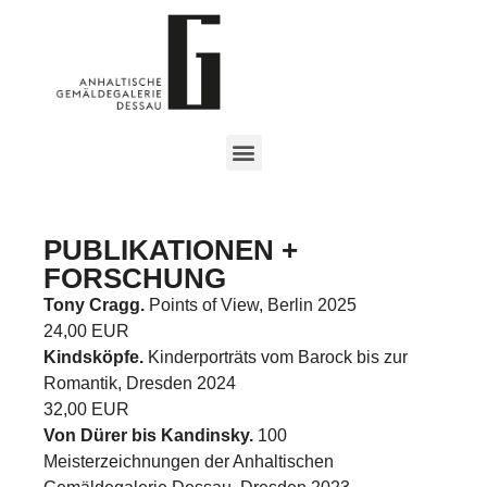
PUBLIKATIONEN +
FORSCHUNG
Tony Cragg.
Points of View, Berlin 2025
24,00 EUR
Kindsköpfe.
Kinderporträts vom Barock bis zur
Romantik, Dresden 2024
32,00 EUR
Von Dürer bis Kandinsky.
100
Meisterzeichnungen der Anhaltischen