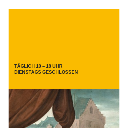
TÄGLICH 10 – 18 UHR
DIENSTAGS GESCHLOSSEN