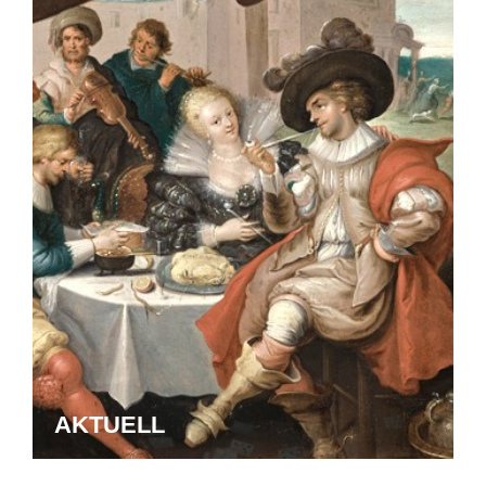
AKTUELL