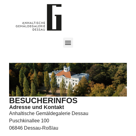
BESUCHERINFOS
Adresse und Kontakt
Anhaltische Gemäldegalerie Dessau
Puschkinallee 100
06846 Dessau-Roßlau