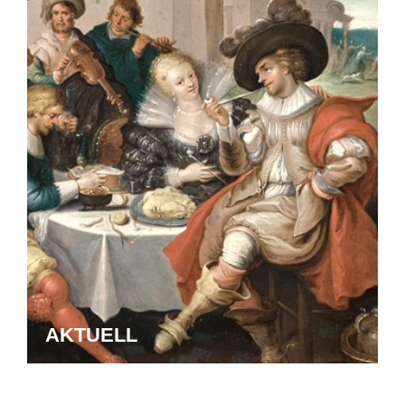
AKTUELL