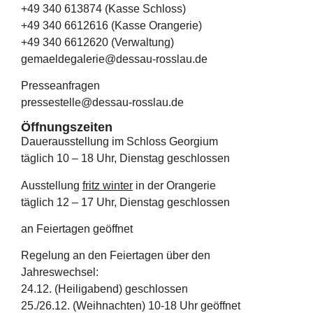
+49
340 613874 (Kasse Schloss)
+49 340 6612616 (Kasse Orangerie)
+49 340 6612620 (Verwaltung)
gemaeldegalerie@dessau-rosslau.de
Presseanfragen
pressestelle@dessau-rosslau.de
Öffnungszeiten
Dauerausstellung im Schloss Georgium
täglich 10 – 18 Uhr, Dienstag geschlossen
Ausstellung
fritz winter
in der Orangerie
täglich 12 – 17 Uhr, Dienstag geschlossen
an Feiertagen geöffnet
Regelung an den Feiertagen über den
Jahreswechsel:
24.12. (Heiligabend) geschlossen
25./26.12. (Weihnachten) 10-18 Uhr geöffnet