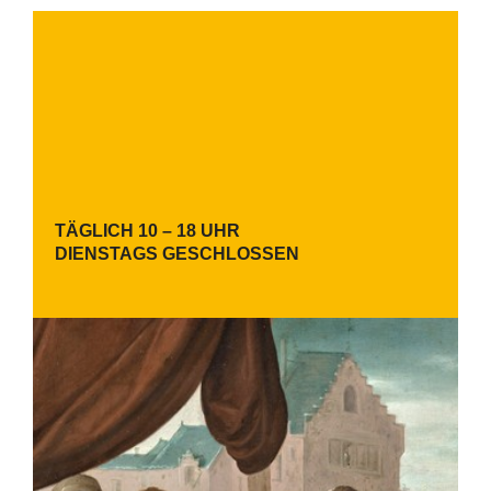
TÄGLICH 10 – 18 UHR
DIENSTAGS GESCHLOSSEN