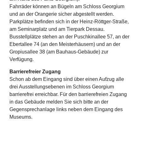
Fahrräder können an Bügeln am Schloss Georgium
und an der Orangerie sicher abgestellt werden.
Parkplätze befinden sich in der Heinz-Röttger-Straße,
am Seminarplatz und am Tierpark Dessau.
Busstellplätze stehen an der Puschkinallee 57, an der
Ebertallee 74 (an den Meisterhäusern) und an der
Gropiusallee 38 (am Bauhaus-Gebäude) zur
Verfügung.
Barrierefreier Zugang
Schon ab dem Eingang sind über einen Aufzug alle
drei Ausstellungsebenen im Schloss Georgium
barrierefrei erreichbar. Für den barrierefreien Zugang
in das Gebäude melden Sie sich bitte an der
Gegensprechanlage links neben dem Eingang des
Museums.